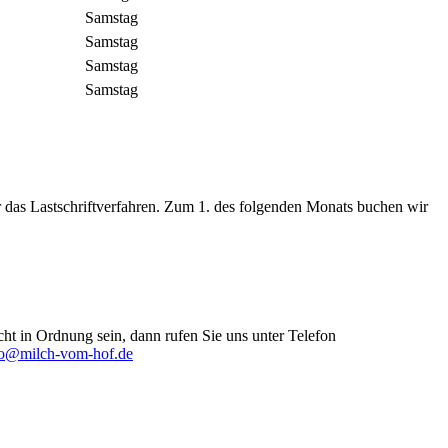
Samstag
Samstag
Samstag
Samstag
r das Lastschriftverfahren. Zum 1. des folgenden Monats buchen wir
ht in Ordnung sein, dann rufen Sie uns unter Telefon
fo@milch-vom-hof.de