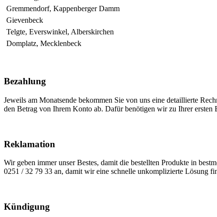
Gremmendorf, Kappenberger Damm
Gievenbeck
Telgte, Everswinkel, Alberskirchen
Domplatz, Mecklenbeck
Bezahlung
Jeweils am Monatsende bekommen Sie von uns eine detaillierte Rechnu
den Betrag von Ihrem Konto ab. Dafür benötigen wir zu Ihrer ersten 
Reklamation
Wir geben immer unser Bestes, damit die bestellten Produkte in best
0251 / 32 79 33 an, damit wir eine schnelle unkomplizierte Lösung f
Kündigung