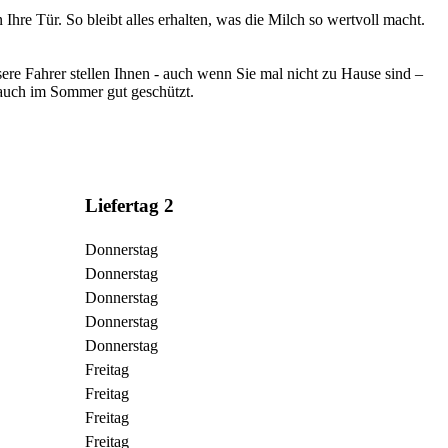
re Tür. So bleibt alles erhalten, was die Milch so wertvoll macht.
ere Fahrer stellen Ihnen - auch wenn Sie mal nicht zu Hause sind –
h auch im Sommer gut geschützt.
Liefertag 2
Donnerstag
Donnerstag
Donnerstag
Donnerstag
Donnerstag
Freitag
Freitag
Freitag
Freitag